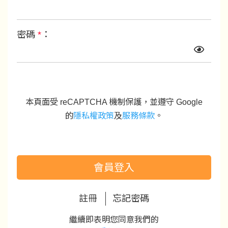
密碼
*
：
本頁面受 reCAPTCHA 機制保護，並遵守 Google
的
隱私權政策
及
服務條款
。
會員登入
註冊
忘記密碼
繼續即表明您同意我們的