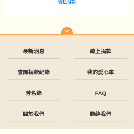
隱私條款
最新消息
線上捐款
查詢捐款紀錄
我的愛心車
芳名錄
FAQ
關於我們
聯絡我們