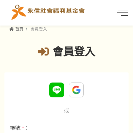
首頁
會員登入
會員登入
或
帳號
*
：