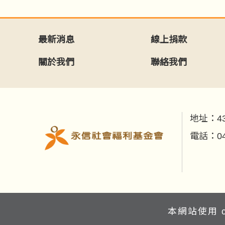
最新消息
線上捐款
關於我們
聯絡我們
地址：
4
電話：
0
本網站使用 