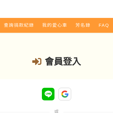
查詢捐款紀錄
我的愛心車
芳名錄
FAQ
會員登入
或