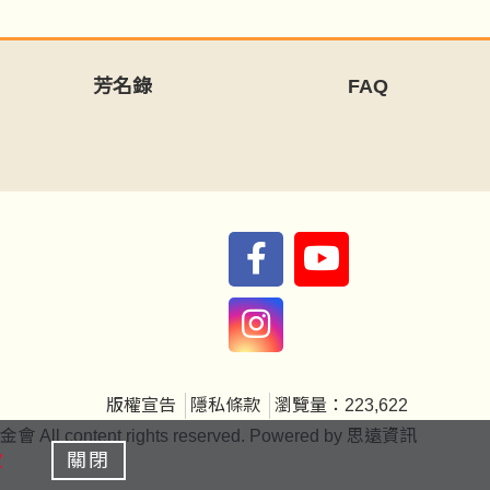
芳名錄
FAQ
版權宣告
隱私條款
瀏覽量：223,622
ntent rights reserved. Powered by
思遠資訊
款
關閉