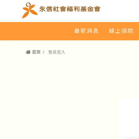
最新消息
線上捐款
首頁
會員登入