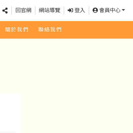
回官網
網站導覽
登入
會員中心
關於我們
聯絡我們