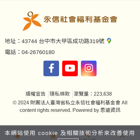
地址：
43744 台中市大甲區成功路319號
電話：
04-26760180
版權宣告
隱私條款
瀏覽量：223,638
© 2024 財團法人臺灣省私立永信社會福利基金會 All
content rights reserved. Powered by
思遠資訊
本網站使用 cookie 及相關技術分析來改善使用