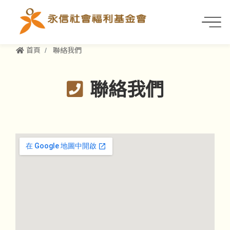
首頁
聯絡我們
聯絡我們