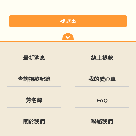
送出
最新消息
線上捐款
查詢捐款紀錄
我的愛心車
芳名錄
FAQ
關於我們
聯絡我們