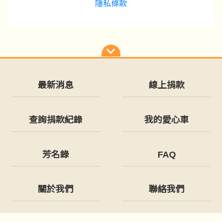
隱私條款
最新消息
線上捐款
查詢捐款紀錄
我的愛心車
芳名錄
FAQ
關於我們
聯絡我們