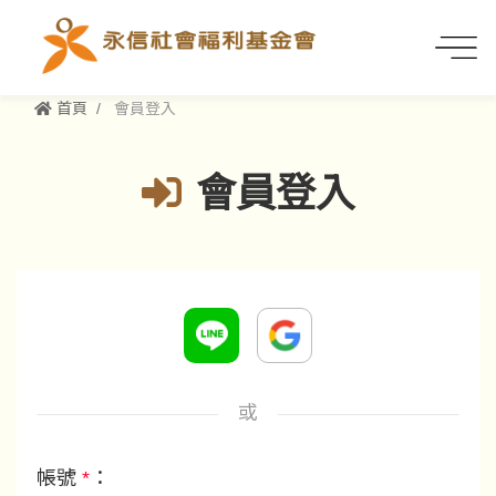
首頁
會員登入
會員登入
或
帳號
*
：