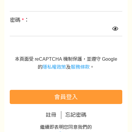
密碼
*
：
本頁面受 reCAPTCHA 機制保護，並遵守 Google
的
隱私權政策
及
服務條款
。
會員登入
註冊
忘記密碼
繼續即表明您同意我們的