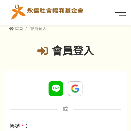
首頁
會員登入
會員登入
或
帳號
*
：