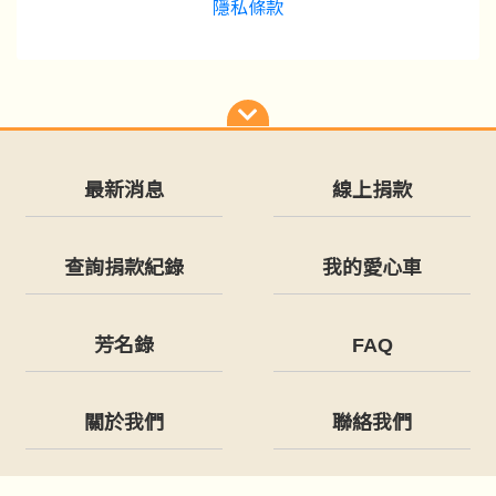
隱私條款
最新消息
線上捐款
查詢捐款紀錄
我的愛心車
芳名錄
FAQ
關於我們
聯絡我們