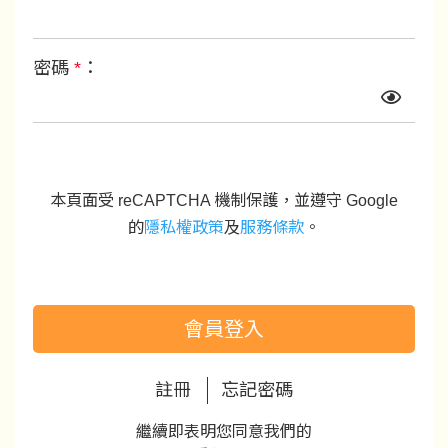
密碼
*
：
本頁面受 reCAPTCHA 機制保護，並遵守 Google
的
隱私權政策
及
服務條款
。
會員登入
註冊
忘記密碼
繼續即表明您同意我們的