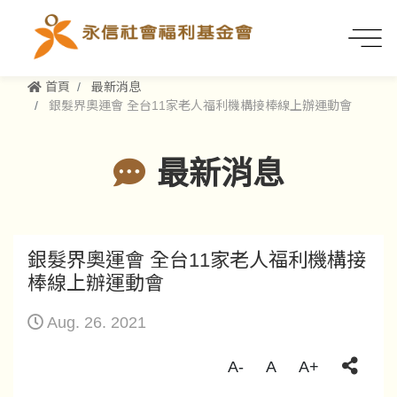
首頁
最新消息
銀髮界奧運會 全台11家老人福利機構接棒線上辦運動會
最新消息
銀髮界奧運會 全台11家老人福利機構接
棒線上辦運動會
Aug. 26. 2021
A-
A
A+