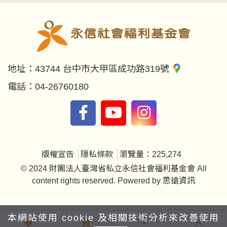
地址：
43744 台中市大甲區成功路319號
電話：
04-26760180
版權宣告
隱私條款
瀏覽量：225,274
© 2024 財團法人臺灣省私立永信社會福利基金會 All
content rights reserved. Powered by
思遠資訊
本網站使用 cookie 及相關技術分析來改善使用