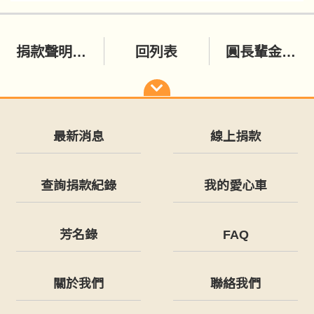
捐款聲明啟事
回列表
圓長輩金牌夢 全台11家老人福利機構接棒線上辦運動會
最新消息
線上捐款
查詢捐款紀錄
我的愛心車
芳名錄
FAQ
關於我們
聯絡我們