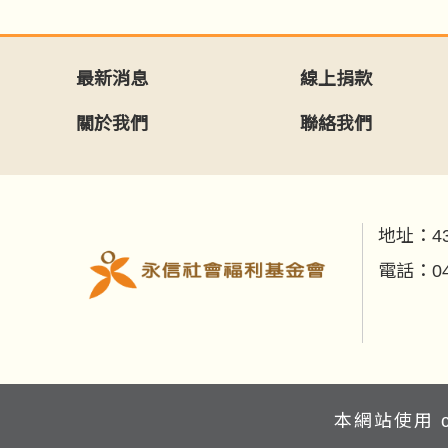
最新消息
線上捐款
關於我們
聯絡我們
地址：
4
電話：
0
本網站使用 