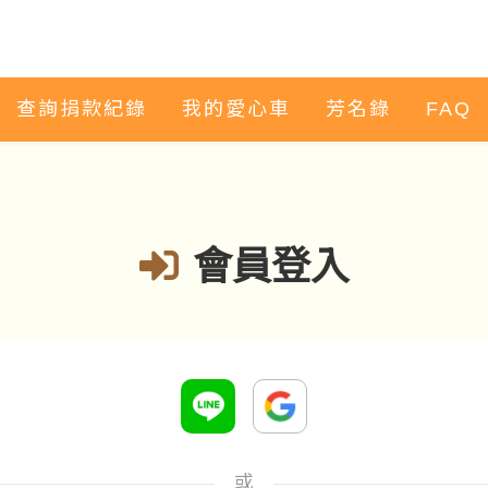
查詢捐款紀錄
我的愛心車
芳名錄
FAQ
會員登入
或