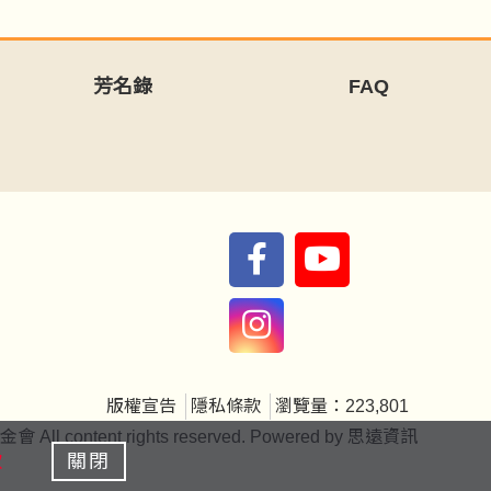
芳名錄
FAQ
版權宣告
隱私條款
瀏覽量：223,801
ntent rights reserved. Powered by
思遠資訊
款
關閉