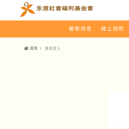
最新消息
線上捐款
首頁
會員登入