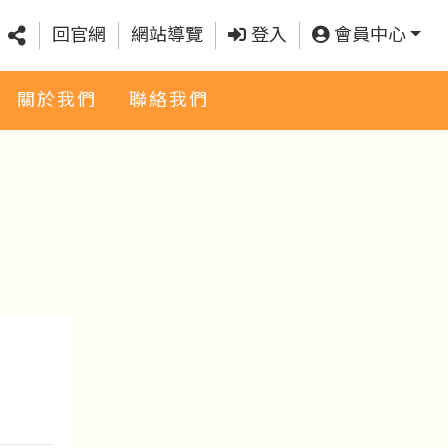
回官網
網站導覽
登入
會員中心
關於我們
聯絡我們